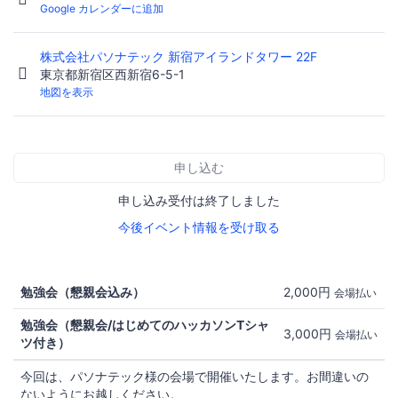
Google カレンダーに追加
株式会社パソナテック 新宿アイランドタワー 22F
東京都新宿区西新宿6-5-1
地図を表示
申し込む
申し込み受付は終了しました
今後イベント情報を受け取る
勉強会（懇親会込み）
2,000円
会場払い
勉強会（懇親会/はじめてのハッカソンTシャ
3,000円
会場払い
ツ付き）
今回は、パソナテック様の会場で開催いたします。お間違いの
ないようにお越しください。