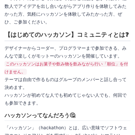
数人でアイデアを出し合いながらアプリ作りを体験してみた
かった方、気軽にハッカソンを体験してみたかった方、ぜ
ひ、ご参加ください。
【はじめてのハッカソン】コミュニティとは❓
デザイナーからコーダー、プログラマーまで参加できる、み
んなで楽しくがモットーのハッカソンを開催しています。
このハッカソンはお菓子や飲み物を飲みながら行い「順位」を付
けません。
テーマは自由で作るものはグループのメンバーと話し合って
決めます。
ハッカソンが初めてな人でも初めてじゃない人でも、何回で
も参加できます。
ハッカソンってなんだろう🤔
「ハッカソン」（hackathon）とは、広い意味でソフトウェ