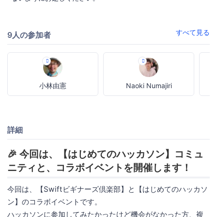
すべて見る
9人の参加者
小林由憲
Naoki Numajiri
詳細
🎉 今回は、【はじめてのハッカソン】コミュ
ニティと、コラボイベントを開催します！
今回は、【Swiftビギナーズ倶楽部】と【はじめてのハッカソ
ン】のコラボイベントです。
ハッカソンに参加してみたかったけど機会がなかった方、複