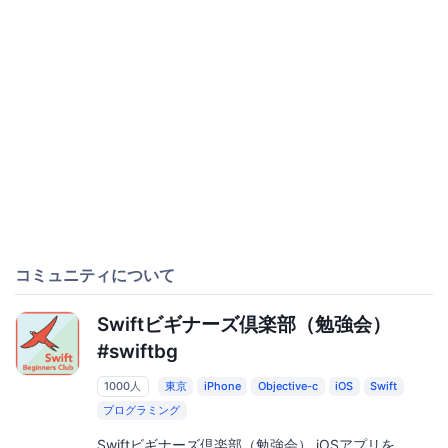
コミュニティについて
Swiftビギナーズ倶楽部（勉強会）
#swiftbg
1000人
東京
iPhone
Objective-c
iOS
Swift
プログラミング
Swiftビギナーズ倶楽部（勉強会） iOSアプリを