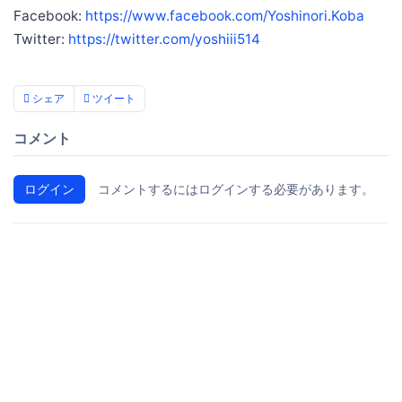
Facebook:
https://www.facebook.com/Yoshinori.Koba
Twitter:
https://twitter.com/yoshiii514
シェア
ツイート
コメント
ログイン
コメントするにはログインする必要があります。