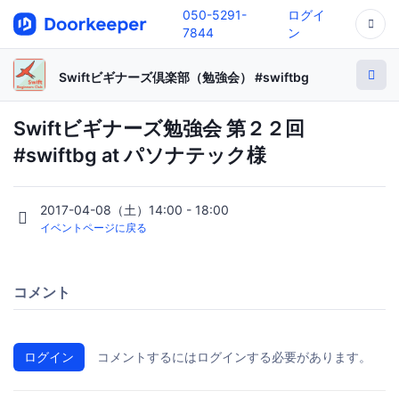
050-5291-
ログイ
7844
ン
Swiftビギナーズ倶楽部（勉強会） #swiftbg
Swiftビギナーズ勉強会 第２２回
#swiftbg at パソナテック様
2017-04-08（土）14:00 - 18:00
イベントページに戻る
コメント
ログイン
コメントするにはログインする必要があります。