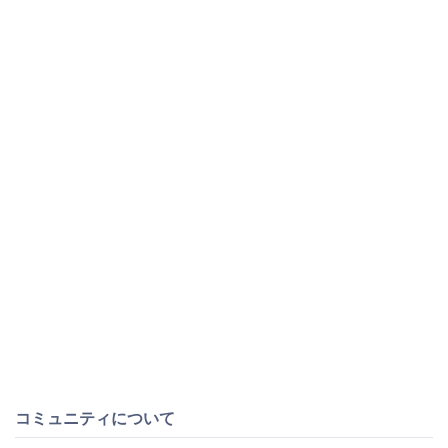
コミュニティについて