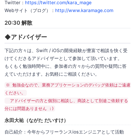
Twitter：
https://twitter.com/kara_mage
Webサイト（ブログ）：
http://www.karamage.com
20:30 解散
◆アドバイザー
下記の方々は、Swift / iOSの開発経験が豊富で相談を快く受
けてくださるアドバイザーとして参加して頂いています。
もくもく勉強時間中に、参加者の方々からの質問や疑問に答
えていただけます。お気軽にご相談ください。
※ 勉強会なので、業務アプリケーションのデバッグ依頼はご遠慮
ください。
アドバイザーの方と個別に相談し、商談として別途ご依頼する
分には問題ありません :)
永田大祐（ながた だいすけ）
自己紹介：今年からフリーランスiosエンジニアとして活動