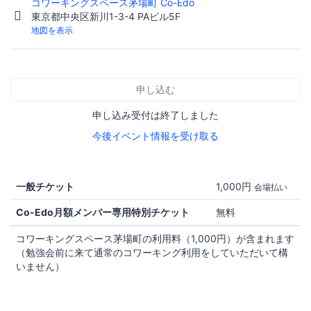
コワーキングスペース茅場町 Co-Edo
東京都中央区新川1-3-4 PAビル5F
地図を表示
申し込む
申し込み受付は終了しました
今後イベント情報を受け取る
一般チケット
1,000円
会場払い
Co-Edo月額メンバー専用特別チケット
無料
コワーキングスペース茅場町の利用料（1,000円）が含まれます
（勉強会前に来て通常のコワーキング利用をしていただいて構
いません）