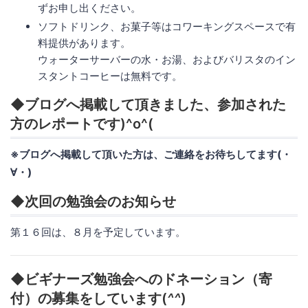
ずお申し出ください。
ソフトドリンク、お菓子等はコワーキングスペースで有
料提供があります。
ウォーターサーバーの水・お湯、およびバリスタのイン
スタントコーヒーは無料です。
◆ブログへ掲載して頂きました、参加された
方のレポートです)^o^(
※ブログへ掲載して頂いた方は、ご連絡をお待ちしてます(・
∀・)
◆次回の勉強会のお知らせ
第１６回は、８月を予定しています。
◆ビギナーズ勉強会へのドネーション（寄
付）の募集をしています(
^^
)