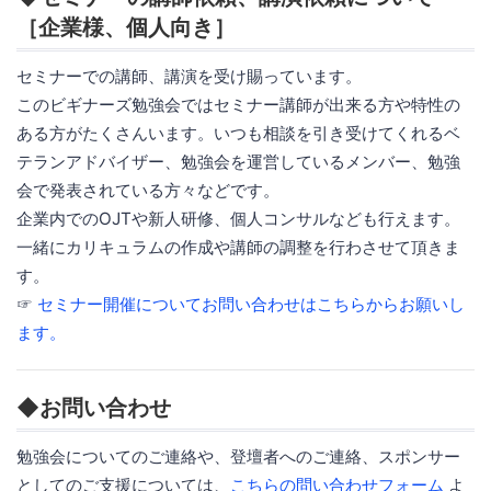
［企業様、個人向き］
セミナーでの講師、講演を受け賜っています。
このビギナーズ勉強会ではセミナー講師が出来る方や特性の
ある方がたくさんいます。いつも相談を引き受けてくれるベ
テランアドバイザー、勉強会を運営しているメンバー、勉強
会で発表されている方々などです。
企業内でのOJTや新人研修、個人コンサルなども行えます。
一緒にカリキュラムの作成や講師の調整を行わさせて頂きま
す。
☞
セミナー開催についてお問い合わせはこちらからお願いし
ます。
◆お問い合わせ
勉強会についてのご連絡や、登壇者へのご連絡、スポンサー
としてのご支援については、
こちらの問い合わせフォーム
よ