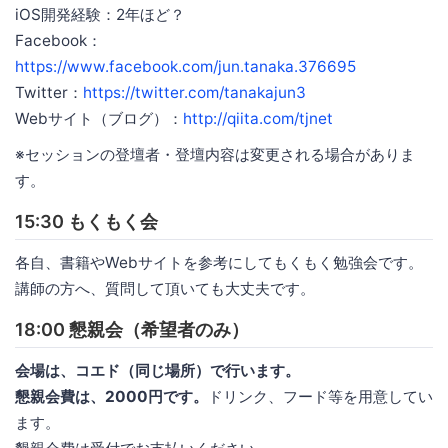
iOS開発経験：2年ほど？
Facebook：
https://www.facebook.com/jun.tanaka.376695
Twitter：
https://twitter.com/tanakajun3
Webサイト（ブログ）：
http://qiita.com/tjnet
※セッションの登壇者・登壇内容は変更される場合がありま
す。
15:30 もくもく会
各自、書籍やWebサイトを参考にしてもくもく勉強会です。
講師の方へ、質問して頂いても大丈夫です。
18:00 懇親会（希望者のみ）
会場は、コエド（同じ場所）で行います。
懇親会費は、2000円です。
ドリンク、フード等を用意してい
ます。