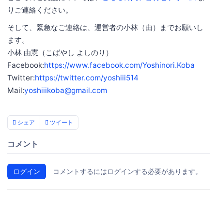
りご連絡ください。
そして、緊急なご連絡は、運営者の小林（由）までお願いし
ます。
小林 由憲（こばやし よしのり）
Facebook:
https://www.facebook.com/Yoshinori.Koba
Twitter:
https://twitter.com/yoshiii514
Mail:
yoshiiikoba@gmail.com
シェア
ツイート
コメント
ログイン
コメントするにはログインする必要があります。