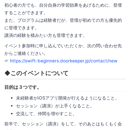
初心者の方でも、自分自身の学習効果をあげるために、登壇
することができます。
また、プログラムは経験者だが、登壇が初めての方も優先的
に登壇できます。
講演の経験を積みたい方も登壇できます。
イベント参加時に申し込んでいただくか、次の問い合わせ先
からご連絡ください。
☞
https://swift-beginners.doorkeeper.jp/contact/new
◆このイベントについて
目的は３つです。
未経験者がiOSアプリ開発が行えるようになること。
セッション（講演）が上手くなること。
交流して、仲間を増やすこと。
前半で、セッション（講演）をして、そのあとはもくもく会