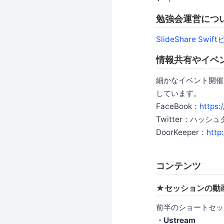
勉強会運営につ
SlideShare 
情報共有やイベ
細かなイベント開催
しています。
FaceBook：
https:
Twitter：ハッシ
DoorKeeper：
http
コンテンツ
★セッションの動
前半のショートセッ
・Ustream