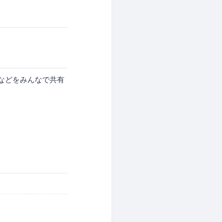
報などをみんなで共有