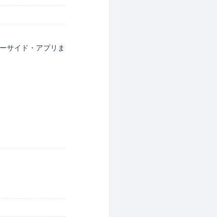
バーサイド・アプリま